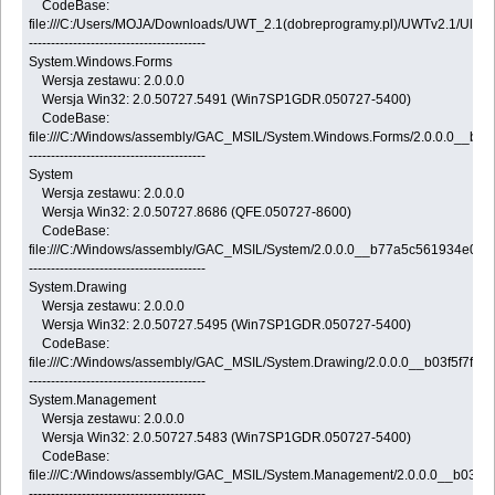
CodeBase:
file:///C:/Users/MOJA/Downloads/UWT_2.1(dobreprogramy.pl)/UWTv2.1/Ul
----------------------------------------
System.Windows.Forms
Wersja zestawu: 2.0.0.0
Wersja Win32: 2.0.50727.5491 (Win7SP1GDR.050727-5400)
CodeBase:
file:///C:/Windows/assembly/GAC_MSIL/System.Windows.Forms/2.0.0.0__b7
----------------------------------------
System
Wersja zestawu: 2.0.0.0
Wersja Win32: 2.0.50727.8686 (QFE.050727-8600)
CodeBase:
file:///C:/Windows/assembly/GAC_MSIL/System/2.0.0.0__b77a5c561934e089/
----------------------------------------
System.Drawing
Wersja zestawu: 2.0.0.0
Wersja Win32: 2.0.50727.5495 (Win7SP1GDR.050727-5400)
CodeBase:
file:///C:/Windows/assembly/GAC_MSIL/System.Drawing/2.0.0.0__b03f5f7f11
----------------------------------------
System.Management
Wersja zestawu: 2.0.0.0
Wersja Win32: 2.0.50727.5483 (Win7SP1GDR.050727-5400)
CodeBase:
file:///C:/Windows/assembly/GAC_MSIL/System.Management/2.0.0.0__b03f5
----------------------------------------